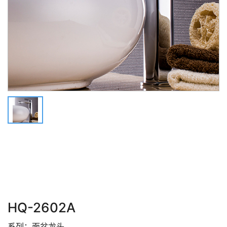
HQ-2602A
系列：面盆龙头