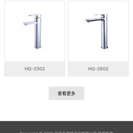
HQ-2302
HQ-2602
查看更多